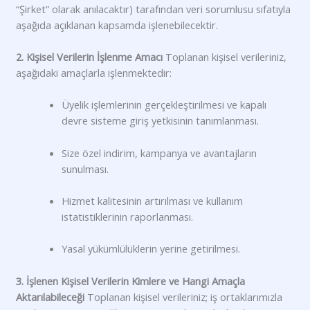
“Şirket” olarak anılacaktır) tarafından veri sorumlusu sıfatıyla
aşağıda açıklanan kapsamda işlenebilecektir.
2. Kişisel Verilerin İşlenme Amacı
Toplanan kişisel verileriniz,
aşağıdaki amaçlarla işlenmektedir:
Üyelik işlemlerinin gerçekleştirilmesi ve kapalı
devre sisteme giriş yetkisinin tanımlanması.
Size özel indirim, kampanya ve avantajların
sunulması.
Hizmet kalitesinin artırılması ve kullanım
istatistiklerinin raporlanması.
Yasal yükümlülüklerin yerine getirilmesi.
3. İşlenen Kişisel Verilerin Kimlere ve Hangi Amaçla
Aktarılabileceği
Toplanan kişisel verileriniz; iş ortaklarımızla