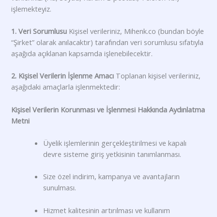
işlemekteyiz.
1. Veri Sorumlusu
Kişisel verileriniz, Mihenk.co (bundan böyle
“Şirket” olarak anılacaktır) tarafından veri sorumlusu sıfatıyla
aşağıda açıklanan kapsamda işlenebilecektir.
2. Kişisel Verilerin İşlenme Amacı
Toplanan kişisel verileriniz,
aşağıdaki amaçlarla işlenmektedir:
Kişisel Verilerin Korunması ve İşlenmesi Hakkında Aydınlatma
Metni
Üyelik işlemlerinin gerçekleştirilmesi ve kapalı
devre sisteme giriş yetkisinin tanımlanması.
Size özel indirim, kampanya ve avantajların
sunulması.
Hizmet kalitesinin artırılması ve kullanım